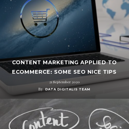
CONTENT MARKETING APPLIED TO
ECOMMERCE: SOME SEO NICE TIPS
21 September 2020
By
DATA DIGITALIS TEAM