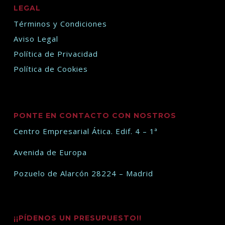
LEGAL
Términos y Condiciones
Aviso Legal
Política de Privacidad
Política de Cookies
PONTE EN CONTACTO CON NOSTROS
Centro Empresarial Ática. Edif. 4 – 1ª
Avenida de Europa
Pozuelo de Alarcón 28224 – Madrid
¡¡PÍDENOS UN PRESUPUESTO!!