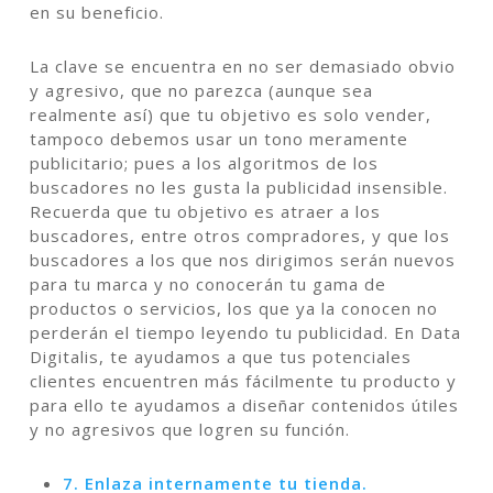
en su beneficio.
La clave se encuentra en no ser demasiado obvio
y agresivo, que no parezca (aunque sea
realmente así) que tu objetivo es solo vender,
tampoco debemos usar un tono meramente
publicitario; pues a los algoritmos de los
buscadores no les gusta la publicidad insensible.
Recuerda que tu objetivo es atraer a los
buscadores, entre otros compradores, y que los
buscadores a los que nos dirigimos serán nuevos
para tu marca y no conocerán tu gama de
productos o servicios, los que ya la conocen no
perderán el tiempo leyendo tu publicidad. En Data
Digitalis, te ayudamos a que tus potenciales
clientes encuentren más fácilmente tu producto y
para ello te ayudamos a diseñar contenidos útiles
y no agresivos que logren su función.
7. Enlaza internamente tu tienda.