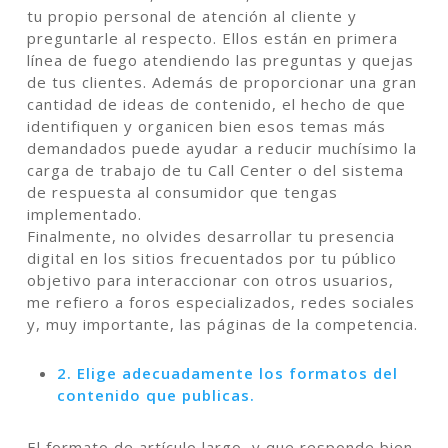
tu propio personal de atención al cliente y
preguntarle al respecto. Ellos están en primera
línea de fuego atendiendo las preguntas y quejas
de tus clientes. Además de proporcionar una gran
cantidad de ideas de contenido, el hecho de que
identifiquen y organicen bien esos temas más
demandados puede ayudar a reducir muchísimo la
carga de trabajo de tu Call Center o del sistema
de respuesta al consumidor que tengas
implementado.
Finalmente, no olvides desarrollar tu presencia
digital en los sitios frecuentados por tu público
objetivo para interaccionar con otros usuarios,
me refiero a foros especializados, redes sociales
y, muy importante, las páginas de la competencia.
2. Elige adecuadamente los formatos del
contenido que publicas.
El formato de artículo largo, y que responde bien