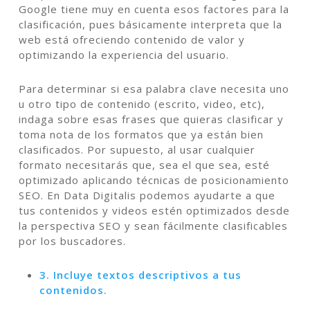
Google tiene muy en cuenta esos factores para la
clasificación, pues básicamente interpreta que la
web está ofreciendo contenido de valor y
optimizando la experiencia del usuario.
Para determinar si esa palabra clave necesita uno
u otro tipo de contenido (escrito, video, etc),
indaga sobre esas frases que quieras clasificar y
toma nota de los formatos que ya están bien
clasificados. Por supuesto, al usar cualquier
formato necesitarás que, sea el que sea, esté
optimizado aplicando técnicas de posicionamiento
SEO. En Data Digitalis podemos ayudarte a que
tus contenidos y videos estén optimizados desde
la perspectiva SEO y sean fácilmente clasificables
por los buscadores.
3. Incluye textos descriptivos a tus
contenidos.