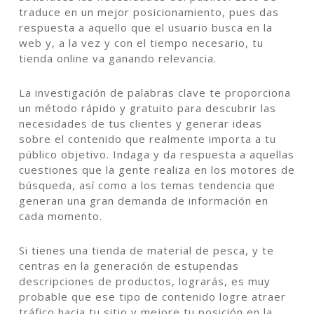
traduce en un mejor posicionamiento, pues das
respuesta a aquello que el usuario busca en la
web y, a la vez y con el tiempo necesario, tu
tienda online va ganando relevancia.
La investigación de palabras clave te proporciona
un método rápido y gratuito para descubrir las
necesidades de tus clientes y generar ideas
sobre el contenido que realmente importa a tu
público objetivo. Indaga y da respuesta a aquellas
cuestiones que la gente realiza en los motores de
búsqueda, así como a los temas tendencia que
generan una gran demanda de información en
cada momento.
Si tienes una tienda de material de pesca, y te
centras en la generación de estupendas
descripciones de productos, lograrás, es muy
probable que ese tipo de contenido logre atraer
tráfico hacia tu sitio y mejore tu posición en la