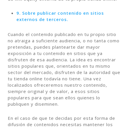
9. Sobre publicar contenido en sitios
externos de terceros.
Cuando el contenido publicado en tu propio sitio
no atraiga a suficiente audiencia, o no tanta como
pretendas, puedes plantearte dar mayor
exposición a tu contenido en sitios que ya
disfruten de esa audiencia. La idea es encontrar
sitios populares que, orientados en tu mismo
sector del mercado, disfruten de la autoridad que
tu tienda online todavía no tiene. Una vez
localizados ofreceremos nuestro contenido,
siempre original y de valor, a esos sitios
populares para que sean ellos quienes lo
publiquen y diseminen.
En el caso de que te decidas por esta forma de
difusión de contenidos necesitas mantener los