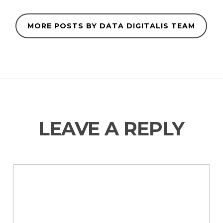
MORE POSTS BY DATA DIGITALIS TEAM
LEAVE A REPLY