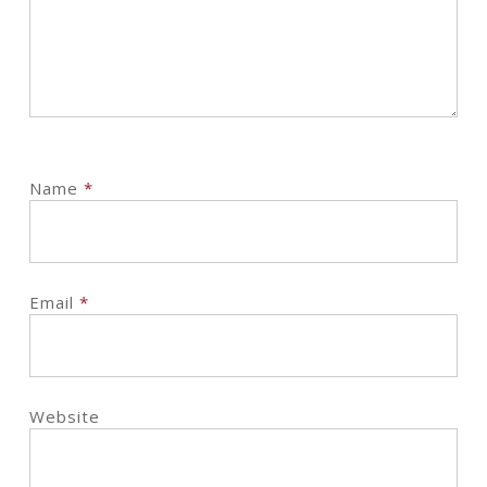
Name
*
Email
*
Website