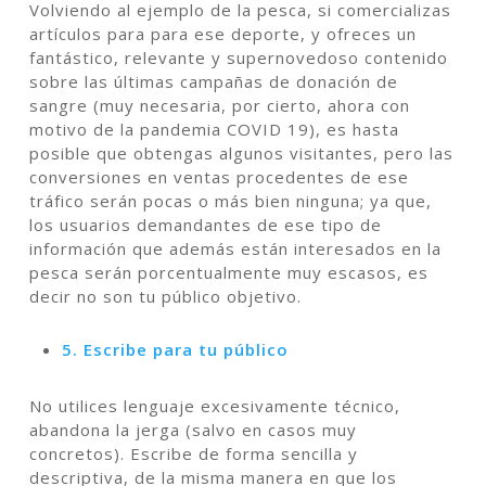
Volviendo al ejemplo de la pesca, si comercializas
artículos para para ese deporte, y ofreces un
fantástico, relevante y supernovedoso contenido
sobre las últimas campañas de donación de
sangre (muy necesaria, por cierto, ahora con
motivo de la pandemia COVID 19), es hasta
posible que obtengas algunos visitantes, pero las
conversiones en ventas procedentes de ese
tráfico serán pocas o más bien ninguna; ya que,
los usuarios demandantes de ese tipo de
información que además están interesados en la
pesca serán porcentualmente muy escasos, es
decir no son tu público objetivo.
5. Escribe para tu público
No utilices lenguaje excesivamente técnico,
abandona la jerga (salvo en casos muy
concretos). Escribe de forma sencilla y
descriptiva, de la misma manera en que los