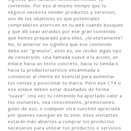
contenido. Por eso al mismo tiempo que tu
negocio necesita vender productos y servicios,
uno de tus objetivos es que potenciales
compradores aterricen en tu web cuando busquen
y que allí sean atraídos por ese gran contenido
que hemos preparado para ellos. ¿Gratuitamente?
No, lo anterior no significa que ese contenido
deba ser “gratuito”, esto es, sin recibir algún tipo
de conversión. Una llamada suave a la acción, un
enlace hacia un texto concreto, hacia tu tienda o
hacia tu producto/servicio encaminada a
convencer al cliente es esencial para aumentar
tus ventas y posicionar tu marca. Pero ese CTA o
ese enlace deben estar diseñados de forma
“suave”. Una vez tu contenido ha aportado valor a
tus visitantes, sea conocimiento, promociones,
guías de uso, o cualquier otra cuestión apreciada
por quienes navegan en tu sitio, esos visitantes
estarán más abiertos a comprar los productos
necesarios para utilizar tus productos o servicios