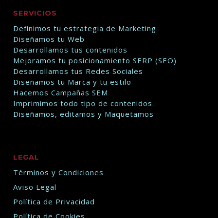
SERVICIOS
Definimos tu estrategia de Marketing
Diseñamos tu Web
Desarrollamos tus contenidos
Mejoramos tu posicionamiento SERP (SEO)
Desarrollamos tus Redes Sociales
Diseñamos tu Marca y tu estilo
Hacemos Campañas SEM
Imprimimos todo tipo de contenidos.
Diseñamos, editamos y Maquetamos
LEGAL
Términos y Condiciones
Aviso Legal
Política de Privacidad
Política de Cookies