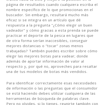
página de resultados cuando cualquiera escriba el
nombre específico de lo que promocionas en el
buscador. Sin embargo, resultará mucho más
eficaz si se integra en un artículo que dé
respuesta a la pregunta “¿Cómo elegir un buen
vadeador” y cómo gracias a esta prenda se puede
practicar el deporte de la pesca en lugares que
de otra forma serían inaccesibles, conseguir
mejores distancias o “tocar” zonas menos
trabajadas? También puedes escribir sobre cómo
elegir las mejores botas para vadear; donde
además de aportar información de valor al
respecto y, por qué no, aproveches para resaltar
una de tus modelos de botas más vendidos.
Para identificar correctamente esas necesidades
de información o las preguntas que el consumidor
se está haciendo debes utilizar cualquiera de las
herramientas de búsqueda de palabras clave.
Pero no olvides, si lo tienes, reunirte también con