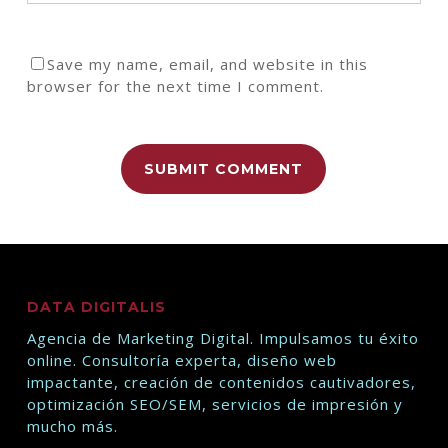
Save my name, email, and website in this
browser for the next time I comment.
DATA DIGITALIS
Agencia de Marketing Digital. Impulsamos tu éxito
online. Consultoría experta, diseño web
impactante, creación de contenidos cautivadores,
optimización SEO/SEM, servicios de impresión y
mucho más.