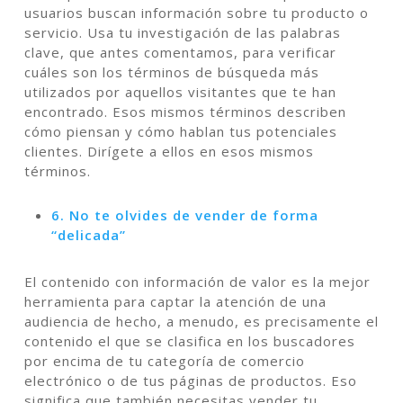
usuarios buscan información sobre tu producto o
servicio. Usa tu investigación de las palabras
clave, que antes comentamos, para verificar
cuáles son los términos de búsqueda más
utilizados por aquellos visitantes que te han
encontrado. Esos mismos términos describen
cómo piensan y cómo hablan tus potenciales
clientes. Dirígete a ellos en esos mismos
términos.
6. No te olvides de vender de forma
“delicada”
El contenido con información de valor es la mejor
herramienta para captar la atención de una
audiencia de hecho, a menudo, es precisamente el
contenido el que se clasifica en los buscadores
por encima de tu categoría de comercio
electrónico o de tus páginas de productos. Eso
significa que también necesitas vender tu