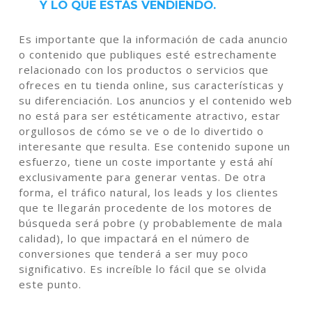
Y LO QUE ESTÁS VENDIENDO.
Es importante que la información de cada anuncio
o contenido que publiques esté estrechamente
relacionado con los productos o servicios que
ofreces en tu tienda online, sus características y
su diferenciación. Los anuncios y el contenido web
no está para ser estéticamente atractivo, estar
orgullosos de cómo se ve o de lo divertido o
interesante que resulta. Ese contenido supone un
esfuerzo, tiene un coste importante y está ahí
exclusivamente para generar ventas. De otra
forma, el tráfico natural, los leads y los clientes
que te llegarán procedente de los motores de
búsqueda será pobre (y probablemente de mala
calidad), lo que impactará en el número de
conversiones que tenderá a ser muy poco
significativo. Es increíble lo fácil que se olvida
este punto.