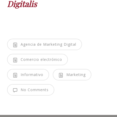
Digitalis
Agencia de Marketing Digital
Comercio electrónico
Informativo
Marketing
No Comments