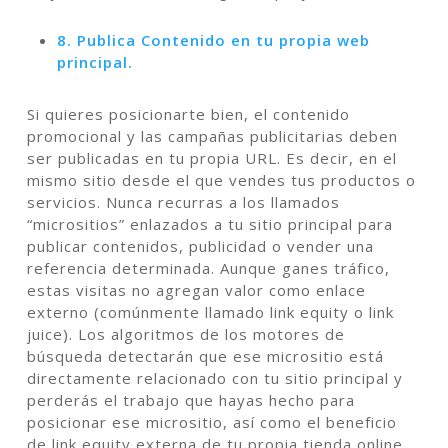
8. Publica Contenido en tu propia web
principal.
Si quieres posicionarte bien, el contenido
promocional y las campañas publicitarias deben
ser publicadas en tu propia URL. Es decir, en el
mismo sitio desde el que vendes tus productos o
servicios. Nunca recurras a los llamados
“micrositios” enlazados a tu sitio principal para
publicar contenidos, publicidad o vender una
referencia determinada. Aunque ganes tráfico,
estas visitas no agregan valor como enlace
externo (comúnmente llamado link equity o link
juice). Los algoritmos de los motores de
búsqueda detectarán que ese micrositio está
directamente relacionado con tu sitio principal y
perderás el trabajo que hayas hecho para
posicionar ese micrositio, así como el beneficio
de link equity externa de tu propia tienda online.