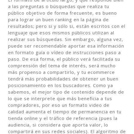
a las preguntas o búsquedas que realiza tu
público objetivo de forma frecuente, es bueno
para lograr un buen ranking en la página de
resultados; pero si y sólo si, están escritos con el
lenguaje que esos mismos públicos utilizan al
realizar sus búsquedas. Sin embargo, alguna vez,
puede ser recomendable aportar esa información
en formato guía o vídeo de instrucciones paso a
paso. De esa forma, el público verá facilitada su
comprensión del tema de interés, será mucho
más propenso a compartirlo, y tu ecommerce
tendrá más probabilidades de obtener un buen
posicionamiento en los buscadores. Como ya
sabemos, el mejor tipo de contenido depende de
lo que se interprete que más beneficia a tus
compradores, por eso un formato video de
calidad aumenta el tiempo de permanencia en tu
tienda online y el tráfico de referencia (pues la
audiencia, si considera que aporta valor, lo
compartirá en sus redes sociales). El algoritmo de