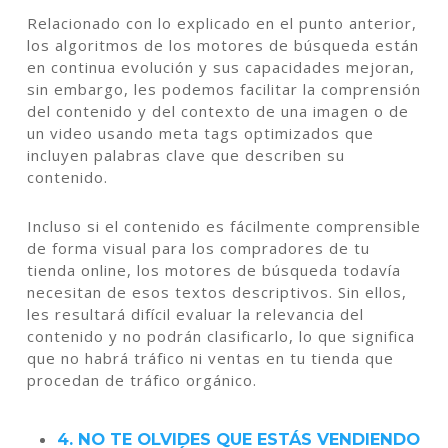
Relacionado con lo explicado en el punto anterior,
los algoritmos de los motores de búsqueda están
en continua evolución y sus capacidades mejoran,
sin embargo, les podemos facilitar la comprensión
del contenido y del contexto de una imagen o de
un video usando meta tags optimizados que
incluyen palabras clave que describen su
contenido.
Incluso si el contenido es fácilmente comprensible
de forma visual para los compradores de tu
tienda online, los motores de búsqueda todavía
necesitan de esos textos descriptivos. Sin ellos,
les resultará difícil evaluar la relevancia del
contenido y no podrán clasificarlo, lo que significa
que no habrá tráfico ni ventas en tu tienda que
procedan de tráfico orgánico.
4. NO TE OLVIDES QUE ESTÁS VENDIENDO