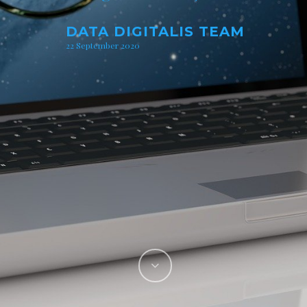
DATA DIGITALIS TEAM
22 September 2020