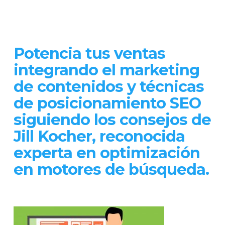
Potencia tus ventas
integrando el marketing
de contenidos y técnicas
de posicionamiento SEO
siguiendo los consejos de
Jill Kocher, reconocida
experta en optimización
en motores de búsqueda.