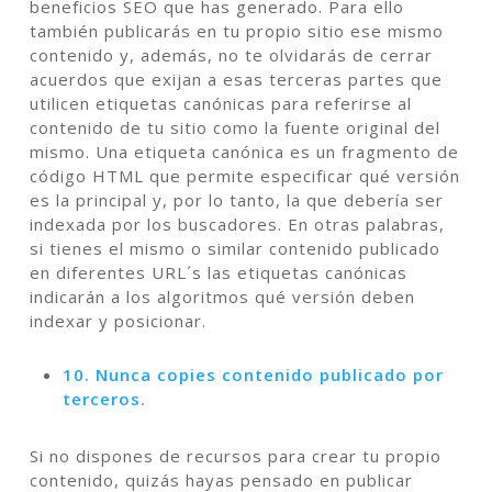
beneficios SEO que has generado. Para ello
también publicarás en tu propio sitio ese mismo
contenido y, además, no te olvidarás de cerrar
acuerdos que exijan a esas terceras partes que
utilicen etiquetas canónicas para referirse al
contenido de tu sitio como la fuente original del
mismo. Una etiqueta canónica es un fragmento de
código HTML que permite especificar qué versión
es la principal y, por lo tanto, la que debería ser
indexada por los buscadores. En otras palabras,
si tienes el mismo o similar contenido publicado
en diferentes URL´s las etiquetas canónicas
indicarán a los algoritmos qué versión deben
indexar y posicionar.
10. Nunca copies contenido publicado por
terceros.
Si no dispones de recursos para crear tu propio
contenido, quizás hayas pensado en publicar