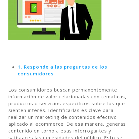
1. Responde a las preguntas de los
consumidores
Los consumidores buscan permanentemente
información de valor relacionadas con temáticas,
productos o servicios específicos sobre los que
sienten interés. Identificarlas es clave para
realizar un marketing de contenidos efectivo
aplicado al ecommerce. De esa manera, generas
contenido en torno a esas interrogantes y
satisfaces las necesidades del público. Esto se