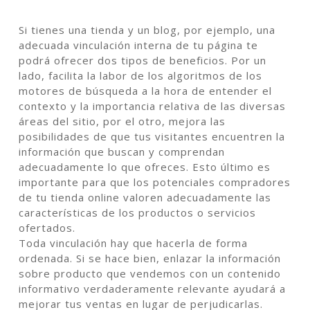
Si tienes una tienda y un blog, por ejemplo, una
adecuada vinculación interna de tu página te
podrá ofrecer dos tipos de beneficios. Por un
lado, facilita la labor de los algoritmos de los
motores de búsqueda a la hora de entender el
contexto y la importancia relativa de las diversas
áreas del sitio, por el otro, mejora las
posibilidades de que tus visitantes encuentren la
información que buscan y comprendan
adecuadamente lo que ofreces. Esto último es
importante para que los potenciales compradores
de tu tienda online valoren adecuadamente las
características de los productos o servicios
ofertados.
Toda vinculación hay que hacerla de forma
ordenada. Si se hace bien, enlazar la información
sobre producto que vendemos con un contenido
informativo verdaderamente relevante ayudará a
mejorar tus ventas en lugar de perjudicarlas.