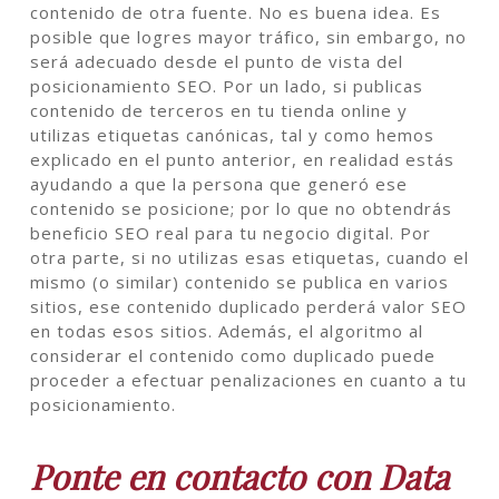
contenido de otra fuente. No es buena idea. Es
posible que logres mayor tráfico, sin embargo, no
será adecuado desde el punto de vista del
posicionamiento SEO. Por un lado, si publicas
contenido de terceros en tu tienda online y
utilizas etiquetas canónicas, tal y como hemos
explicado en el punto anterior, en realidad estás
ayudando a que la persona que generó ese
contenido se posicione; por lo que no obtendrás
beneficio SEO real para tu negocio digital. Por
otra parte, si no utilizas esas etiquetas, cuando el
mismo (o similar) contenido se publica en varios
sitios, ese contenido duplicado perderá valor SEO
en todas esos sitios. Además, el algoritmo al
considerar el contenido como duplicado puede
proceder a efectuar penalizaciones en cuanto a tu
posicionamiento.
Ponte en contacto con Data